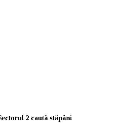
Sectorul 2 caută stăpâni