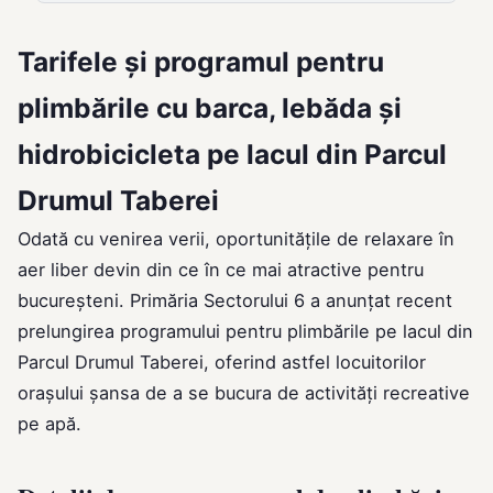
Tarifele și programul pentru
plimbările cu barca, lebăda și
hidrobicicleta pe lacul din Parcul
Drumul Taberei
Odată cu venirea verii, oportunitățile de relaxare în
aer liber devin din ce în ce mai atractive pentru
bucureșteni. Primăria Sectorului 6 a anunțat recent
prelungirea programului pentru plimbările pe lacul din
Parcul Drumul Taberei, oferind astfel locuitorilor
orașului șansa de a se bucura de activități recreative
pe apă.