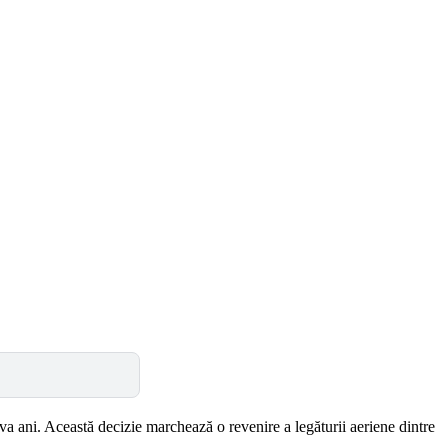
a ani. Această decizie marchează o revenire a legăturii aeriene dintre