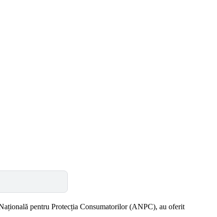
a Națională pentru Protecția Consumatorilor (ANPC), au oferit