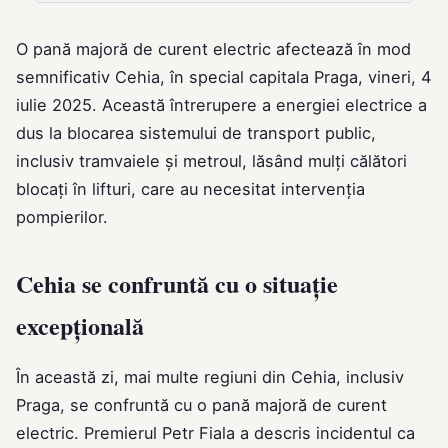
O pană majoră de curent electric afectează în mod
semnificativ Cehia, în special capitala Praga, vineri, 4
iulie 2025. Această întrerupere a energiei electrice a
dus la blocarea sistemului de transport public,
inclusiv tramvaiele și metroul, lăsând mulți călători
blocați în lifturi, care au necesitat intervenția
pompierilor.
Cehia se confruntă cu o situație
excepțională
În această zi, mai multe regiuni din Cehia, inclusiv
Praga, se confruntă cu o pană majoră de curent
electric. Premierul Petr Fiala a descris incidentul ca