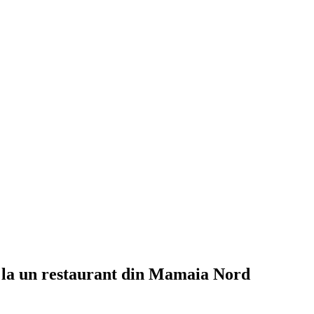
ei la un restaurant din Mamaia Nord