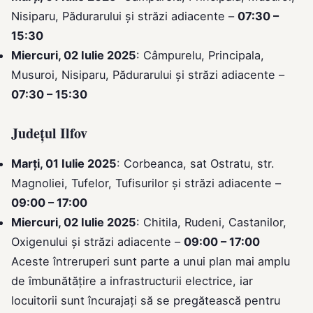
Nisiparu, Pădurarului și străzi adiacente –
07:30 –
15:30
Miercuri, 02 Iulie 2025
: Câmpurelu, Principala,
Musuroi, Nisiparu, Pădurarului și străzi adiacente –
07:30 – 15:30
Județul Ilfov
Marți, 01 Iulie 2025
: Corbeanca, sat Ostratu, str.
Magnoliei, Tufelor, Tufisurilor și străzi adiacente –
09:00 – 17:00
Miercuri, 02 Iulie 2025
: Chitila, Rudeni, Castanilor,
Oxigenului și străzi adiacente –
09:00 – 17:00
Aceste întreruperi sunt parte a unui plan mai amplu
de îmbunătățire a infrastructurii electrice, iar
locuitorii sunt încurajați să se pregătească pentru