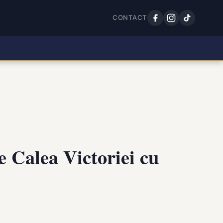
CONTACT
e Calea Victoriei cu