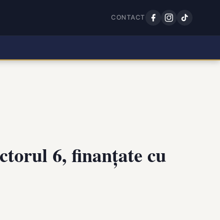
CONTACT
ctorul 6, finanțate cu