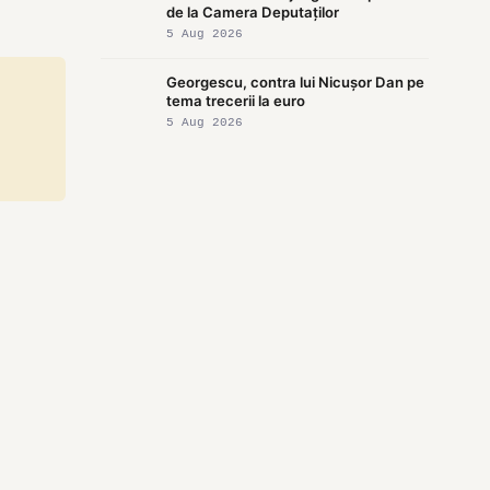
de la Camera Deputaților
5 Aug 2026
Georgescu, contra lui Nicușor Dan pe
tema trecerii la euro
5 Aug 2026