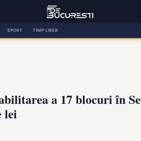
SPORT
TIMP LIBER
abilitarea a 17 blocuri în Se
 lei