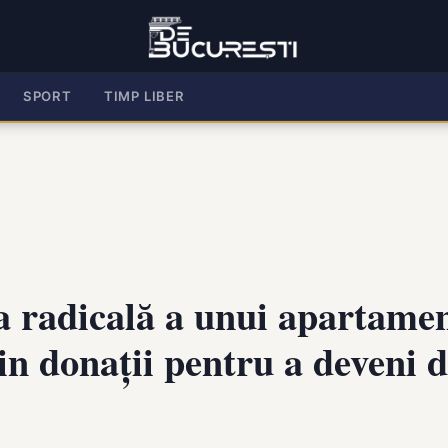
SPORT
TIMP LIBER
radicală a unui apartamen
in donații pentru a deveni 