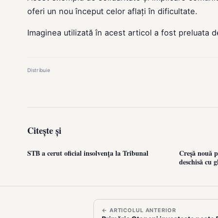
oferi un nou început celor aflați în dificultate.
Imaginea utilizată în acest articol a fost preluata 
Distribuie
Citește și
STB a cerut oficial insolvența la Tribunal
Creșă nouă pe
deschisă cu g
← ARTICOLUL ANTERIOR