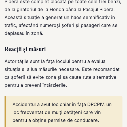
Pipera este complet blocată pe toate cele trei benzi,
de la giratoriul de la Honda până la Pasajul Pipera.
Această situație a generat un haos semnificativ în
trafic, afectând numeroși șoferi și pasageri care se
deplasau în zonă.
Reacții și măsuri
Autoritățile sunt la fața locului pentru a evalua
situația și a lua măsurile necesare. Este recomandat
ca șoferii să evite zona și să caute rute alternative
pentru a preveni întârzierile.
Accidentul a avut loc chiar în fața DRCPIV, un
loc frecventat de mulți cetățeni care vin
pentru a obține permise de conducere.