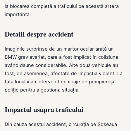
la blocarea completă a traficului pe această arteră
importantă.
Detalii despre accident
Imaginile surprinse de un martor ocular arată un
BMW grav avariat, care a fost implicat în coliziune,
având daune considerabile. Alte două vehicule au
fost, de asemenea, afectate de impactul violent. La
fața locului au intervenit echipaje de pompieri și
poliție pentru a gestiona situația.
Impactul asupra traficului
Din cauza acestui accident, circulația pe Șoseaua