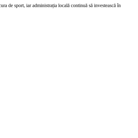
cura de sport, iar administrația locală continuă să investească în