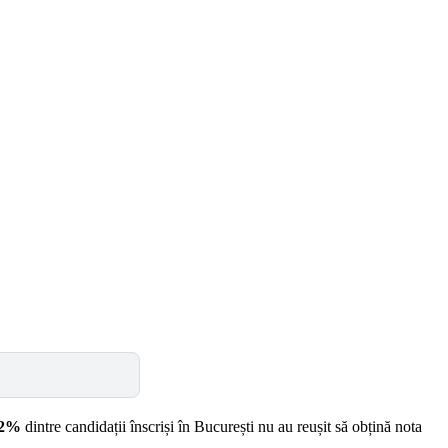
2%
dintre candidații înscriși în București nu au reușit să obțină nota