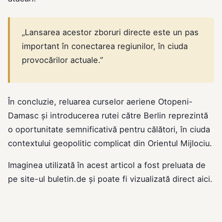
„Lansarea acestor zboruri directe este un pas
important în conectarea regiunilor, în ciuda
provocărilor actuale.”
În concluzie, reluarea curselor aeriene Otopeni-
Damasc și introducerea rutei către Berlin reprezintă
o oportunitate semnificativă pentru călători, în ciuda
contextului geopolitic complicat din Orientul Mijlociu.
Imaginea utilizată în acest articol a fost preluata de
pe site-ul
buletin.de
și poate fi vizualizată direct
aici
.