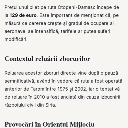
Prețul unui bilet pe ruta Otopeni-Damasc începe de
la
129 de euro
. Este important de menționat că, pe
măsură ce cererea crește și gradul de ocupare al
aeronavei se intensifică, tarifele ar putea suferi
modificări.
Contextul reluării zborurilor
Reluarea acestor zboruri directe vine după o pauză
semnificativă, având în vedere că ruta a fost operată
anterior de Tarom între 1975 și 2002, iar o tentativă
de reluare în 2010 a fost anulată din cauza izbucnirii
războiului civil din Siria.
Provocări în Orientul Mijlociu