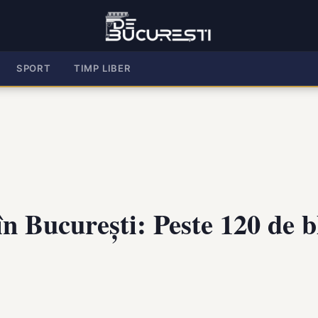
SPORT
TIMP LIBER
în București: Peste 120 de b