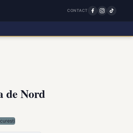
CONTACT
ra de Nord