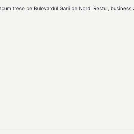
 acum trece pe Bulevardul Gării de Nord. Restul, business 