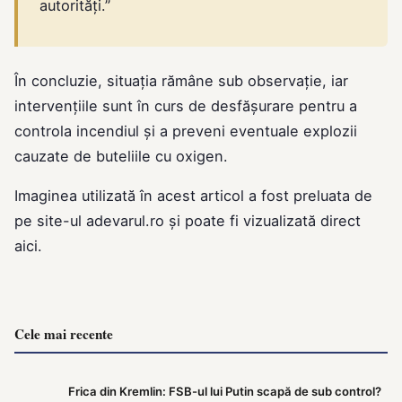
autorități.”
În concluzie, situația rămâne sub observație, iar
intervențiile sunt în curs de desfășurare pentru a
controla incendiul și a preveni eventuale explozii
cauzate de buteliile cu oxigen.
Imaginea utilizată în acest articol a fost preluata de
pe site-ul
adevarul.ro
și poate fi vizualizată direct
aici
.
Cele mai recente
Frica din Kremlin: FSB-ul lui Putin scapă de sub control?