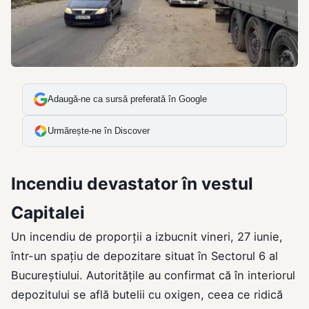
Adaugă-ne ca sursă preferată în Google
Urmărește-ne în Discover
Incendiu devastator în vestul
Capitalei
Un incendiu de proporții a izbucnit vineri, 27 iunie,
într-un spațiu de depozitare situat în Sectorul 6 al
Bucureștiului. Autoritățile au confirmat că în interiorul
depozitului se află butelii cu oxigen, ceea ce ridică