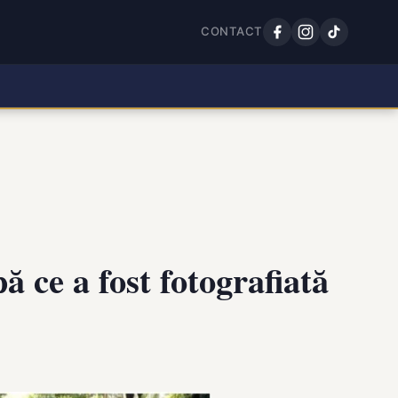
CONTACT
 ce a fost fotografiată