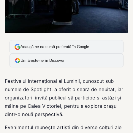
Adaugă-ne ca sursă preferată în Google
Urmărește-ne în Discover
Festivalul Internațional al Luminii, cunoscut sub
numele de Spotlight, a oferit o seară de neuitat, iar
organizatorii invită publicul să participe și astăzi și
mâine pe Calea Victoriei, pentru a explora orașul
dintr-o nouă perspectivă.
Evenimentul reunește artiști din diverse colțuri ale