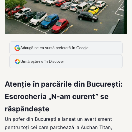
Adaugă-ne ca sursă preferată în Google
Urmărește-ne în Discover
Atenție în parcările din București:
Escrocheria „N-am curent” se
răspândește
Un șofer din București a lansat un avertisment
pentru toți cei care parchează la Auchan Titan,