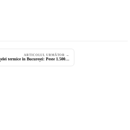
ARTICOLUL URMĂTOR →
elei termice în București: Peste 1.500…