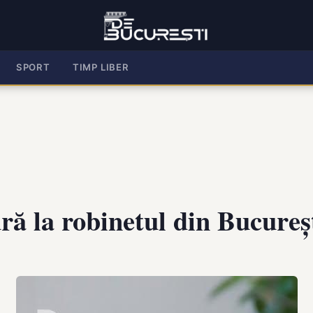
SPORT
TIMP LIBER
ră la robinetul din Bucureș