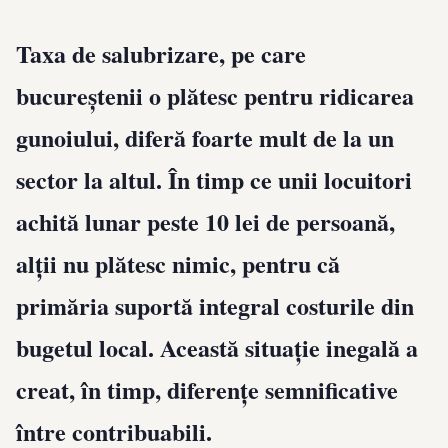
Taxa de salubrizare, pe care
bucureștenii o plătesc pentru ridicarea
gunoiului, diferă foarte mult de la un
sector la altul. În timp ce unii locuitori
achită lunar peste 10 lei de persoană,
alții nu plătesc nimic, pentru că
primăria suportă integral costurile din
bugetul local. Această situație inegală a
creat, în timp, diferențe semnificative
între contribuabili.