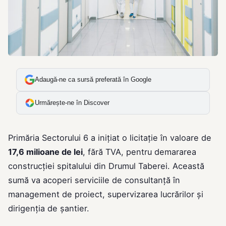
Adaugă-ne ca sursă preferată în Google
Urmărește-ne în Discover
Primăria Sectorului 6 a inițiat o licitație în valoare de
17,6 milioane de lei
, fără TVA, pentru demararea
construcției spitalului din Drumul Taberei. Această
sumă va acoperi serviciile de consultanță în
management de proiect, supervizarea lucrărilor și
dirigenția de șantier.