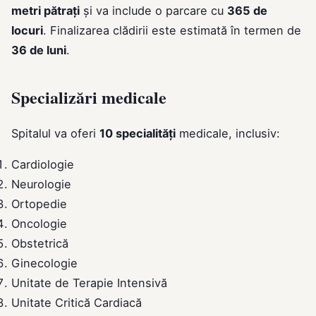
metri pătrați
și va include o parcare cu
365 de
locuri
. Finalizarea clădirii este estimată în termen de
36 de luni
.
Specializări medicale
Spitalul va oferi
10 specialități
medicale, inclusiv:
Cardiologie
Neurologie
Ortopedie
Oncologie
Obstetrică
Ginecologie
Unitate de Terapie Intensivă
Unitate Critică Cardiacă