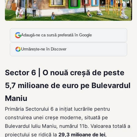
Adaugă-ne ca sursă preferată în Google
Urmărește-ne în Discover
Sector 6 | O nouă creșă de peste
5,7 milioane de euro pe Bulevardul
Maniu
Primăria Sectorului 6 a inițiat lucrările pentru
construirea unei creșe moderne, situată pe
Bulevardul Iuliu Maniu, numărul 11b. Valoarea totală a
proiectului se ridică la
29,3 milioane de lei
,