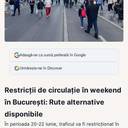
Adaugă-ne ca sursă preferată în Google
Urmărește-ne în Discover
Restricții de circulație în weekend
în București: Rute alternative
disponibile
În perioada 20-22 iunie, traficul va fi restricționat în