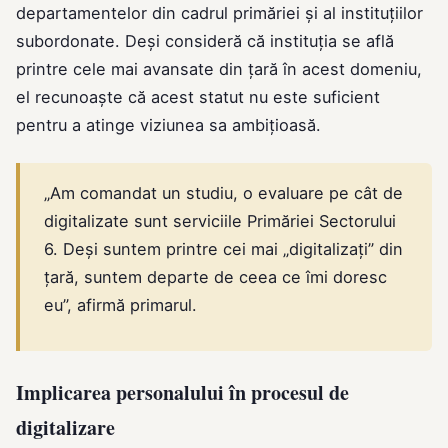
departamentelor din cadrul primăriei și al instituțiilor
subordonate. Deși consideră că instituția se află
printre cele mai avansate din țară în acest domeniu,
el recunoaște că acest statut nu este suficient
pentru a atinge viziunea sa ambițioasă.
„Am comandat un studiu, o evaluare pe cât de
digitalizate sunt serviciile Primăriei Sectorului
6. Deși suntem printre cei mai „digitalizați” din
țară, suntem departe de ceea ce îmi doresc
eu”, afirmă primarul.
Implicarea personalului în procesul de
digitalizare