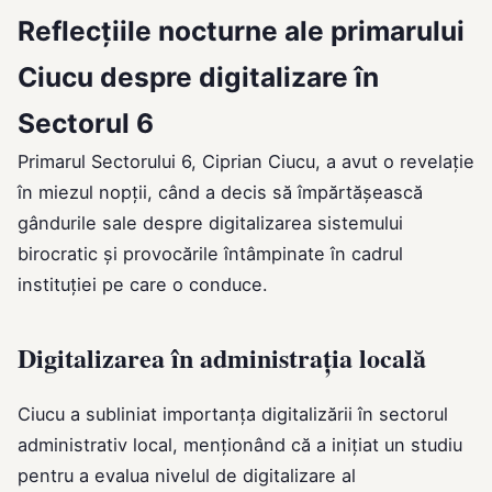
Reflecțiile nocturne ale primarului
Ciucu despre digitalizare în
Sectorul 6
Primarul Sectorului 6, Ciprian Ciucu, a avut o revelație
în miezul nopții, când a decis să împărtășească
gândurile sale despre digitalizarea sistemului
birocratic și provocările întâmpinate în cadrul
instituției pe care o conduce.
Digitalizarea în administrația locală
Ciucu a subliniat importanța digitalizării în sectorul
administrativ local, menționând că a inițiat un studiu
pentru a evalua nivelul de digitalizare al