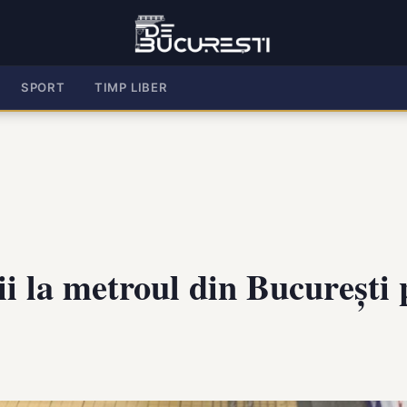
SPORT
TIMP LIBER
ții la metroul din București