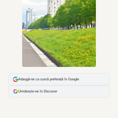
Adaugă-ne ca sursă preferată în Google
Urmărește-ne în Discover