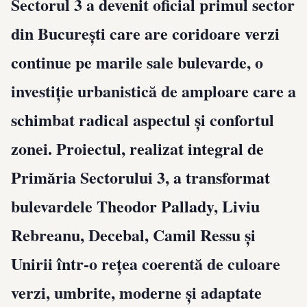
Sectorul 3 a devenit oficial primul sector
din București care are
coridoare verzi
continue
pe marile sale bulevarde, o
investiție urbanistică de amploare care a
schimbat radical aspectul și confortul
zonei. Proiectul, realizat integral de
Primăria Sectorului 3, a transformat
bulevardele Theodor Pallady, Liviu
Rebreanu, Decebal, Camil Ressu și
Unirii într-o rețea coerentă de culoare
verzi, umbrite, moderne și adaptate