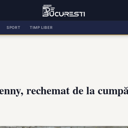
SPORT
TIMP LIBER
enny, rechemat de la cumpăr