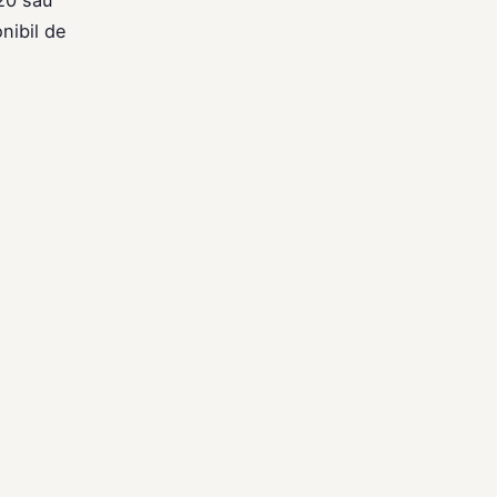
nibil de