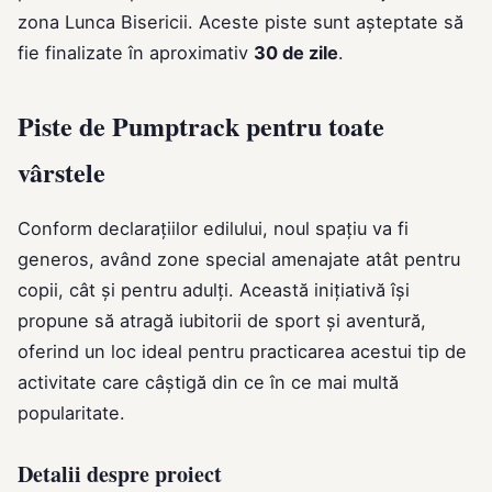
zona Lunca Bisericii. Aceste piste sunt așteptate să
fie finalizate în aproximativ
30 de zile
.
Piste de Pumptrack pentru toate
vârstele
Conform declarațiilor edilului, noul spațiu va fi
generos, având zone special amenajate atât pentru
copii, cât și pentru adulți. Această inițiativă își
propune să atragă iubitorii de sport și aventură,
oferind un loc ideal pentru practicarea acestui tip de
activitate care câștigă din ce în ce mai multă
popularitate.
Detalii despre proiect