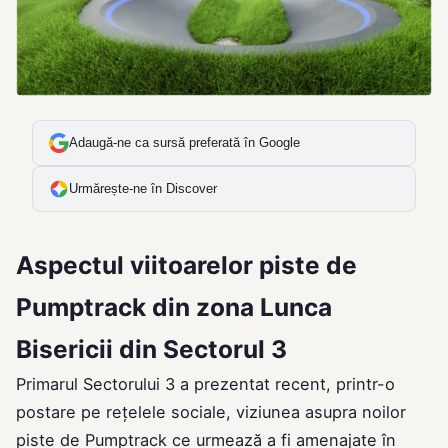
Adaugă-ne ca sursă preferată în Google
Urmărește-ne în Discover
Aspectul viitoarelor piste de
Pumptrack din zona Lunca
Bisericii din Sectorul 3
Primarul Sectorului 3 a prezentat recent, printr-o
postare pe rețelele sociale, viziunea asupra noilor
piste de Pumptrack ce urmează a fi amenajate în