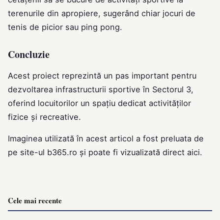
terenurile din apropiere, sugerând chiar jocuri de
tenis de picior sau ping pong.
Concluzie
Acest proiect reprezintă un pas important pentru
dezvoltarea infrastructurii sportive în Sectorul 3,
oferind locuitorilor un spațiu dedicat activităților
fizice și recreative.
Imaginea utilizată în acest articol a fost preluata de
pe site-ul
b365.ro
și poate fi vizualizată direct
aici
.
Cele mai recente