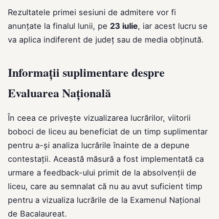
Rezultatele primei sesiuni de admitere vor fi
anunțate la finalul lunii, pe
23 iulie
, iar acest lucru se
va aplica indiferent de județ sau de media obținută.
Informații suplimentare despre
Evaluarea Națională
În ceea ce privește vizualizarea lucrărilor, viitorii
boboci de liceu au beneficiat de un timp suplimentar
pentru a-și analiza lucrările înainte de a depune
contestații. Această măsură a fost implementată ca
urmare a feedback-ului primit de la absolvenții de
liceu, care au semnalat că nu au avut suficient timp
pentru a vizualiza lucrările de la Examenul Național
de Bacalaureat.