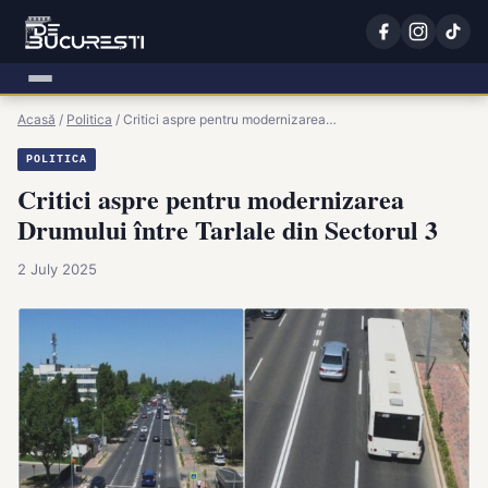
Acasă
/
Politica
/
Critici aspre pentru modernizarea…
POLITICA
Critici aspre pentru modernizarea
Drumului între Tarlale din Sectorul 3
2 July 2025