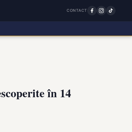
CONTACT
scoperite în 14