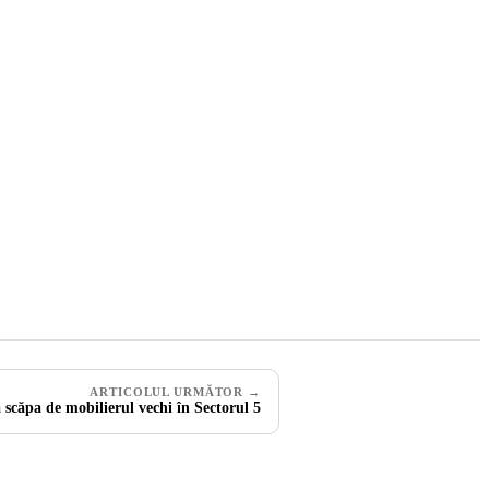
ARTICOLUL URMĂTOR →
 scăpa de mobilierul vechi în Sectorul 5