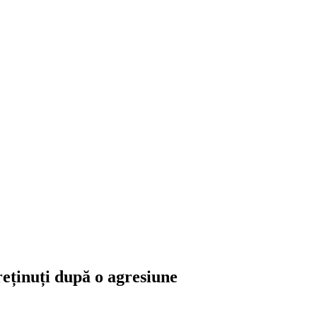
 reținuți după o agresiune