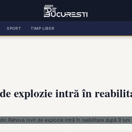
SPORT
TIMP LIBER
de explozie intră în reabili