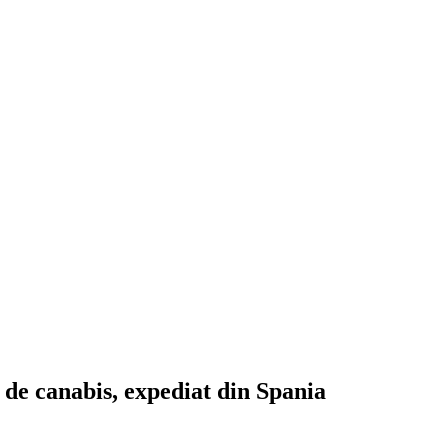
 de canabis, expediat din Spania