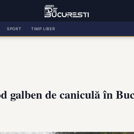
SPORT
TIMP LIBER
galben de caniculă în Buc