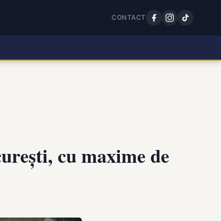
CONTACT
urești, cu maxime de