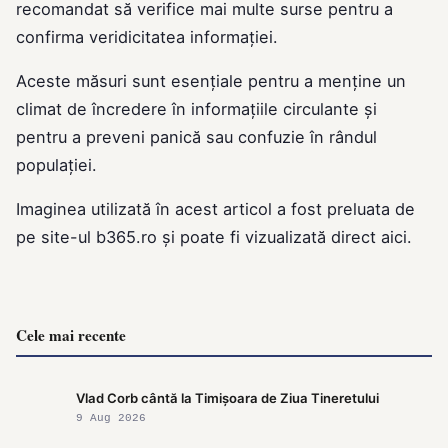
recomandat să verifice mai multe surse pentru a
confirma veridicitatea informației.
Aceste măsuri sunt esențiale pentru a menține un
climat de încredere în informațiile circulante și
pentru a preveni panică sau confuzie în rândul
populației.
Imaginea utilizată în acest articol a fost preluata de
pe site-ul
b365.ro
și poate fi vizualizată direct
aici
.
Cele mai recente
Vlad Corb cântă la Timișoara de Ziua Tineretului
9 Aug 2026