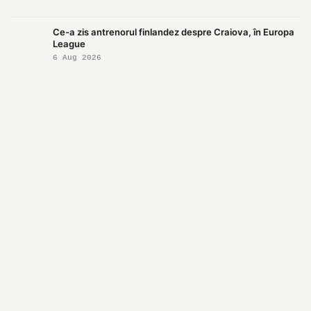
Ce-a zis antrenorul finlandez despre Craiova, în Europa
League
6 Aug 2026