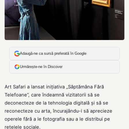
Adaugă-ne ca sursă preferată în Google
Urmărește-ne în Discover
Art Safari a lansat inițiativa „Săptămâna Fără
Telefoane”, care îndeamnă vizitatorii să se
deconecteze de la tehnologia digitală și să se
reconecteze cu arta, încurajându-i să aprecieze
operele fără a le fotografia sau a le distribui pe
rețelele sociale.