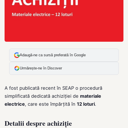
Adaugă-ne ca sursă preferată în Google
Urmărește-ne în Discover
A fost publicată recent în SEAP o procedură
simplificată dedicată achiziției de
materiale
electrice
, care este împărțită în
12 loturi
.
Detalii despre achiziție