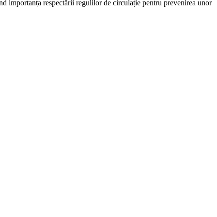
nd importanța respectării regulilor de circulație pentru prevenirea unor