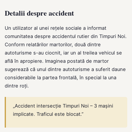
Detalii despre accident
Un utilizator al unei rețele sociale a informat
comunitatea despre accidentul rutier din Timpuri Noi.
Conform relatărilor martorilor, două dintre
autoturisme s-au ciocnit, iar un al treilea vehicul se
află în apropiere. Imaginea postată de martor
sugerează că unul dintre autoturisme a suferit daune
considerabile la partea frontală, în special la una
dintre roți.
„Accident intersecție Timpuri Noi – 3 mașini
implicate. Traficul este blocat.”