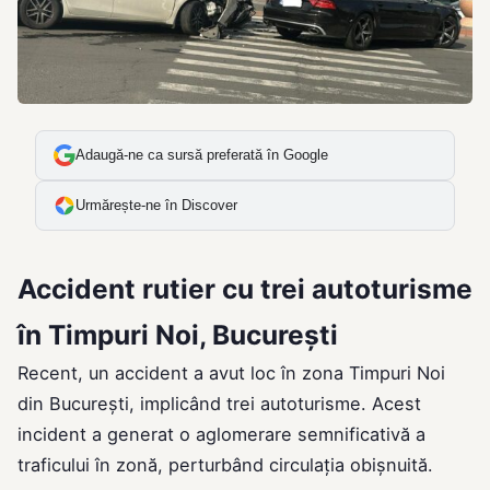
Adaugă-ne ca sursă preferată în Google
Urmărește-ne în Discover
Accident rutier cu trei autoturisme
în Timpuri Noi, București
Recent, un accident a avut loc în zona Timpuri Noi
din București, implicând trei autoturisme. Acest
incident a generat o aglomerare semnificativă a
traficului în zonă, perturbând circulația obișnuită.