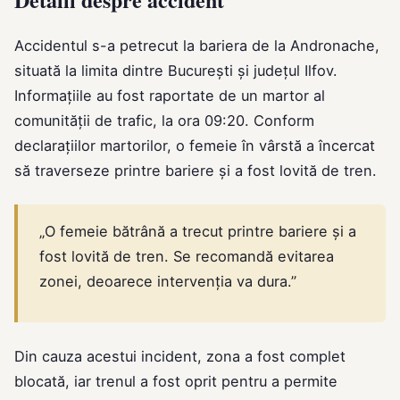
Accidentul s-a petrecut la bariera de la Andronache,
situată la limita dintre București și județul Ilfov.
Informațiile au fost raportate de un martor al
comunității de trafic, la ora 09:20. Conform
declarațiilor martorilor, o femeie în vârstă a încercat
să traverseze printre bariere și a fost lovită de tren.
„O femeie bătrână a trecut printre bariere și a
fost lovită de tren. Se recomandă evitarea
zonei, deoarece intervenția va dura.”
Din cauza acestui incident, zona a fost complet
blocată, iar trenul a fost oprit pentru a permite